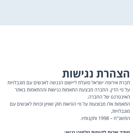
הצהרת נגישות
חברת אירופה ישראל פועלת ליישום הנגשה לאנשים עם מוגבלויות
על פי הדין, החברה מבצעת התאמות נגישות וההתאמות באתר
האינטרנט של החברה.
התאמות אלו מבוצעות על פי הוראות חוק שוויון זכויות לאנשים עם
מוגבלויות,
התשנ"ח – 1998 ותקנותיו.
מוקד שרות לקוחות טלפוני נגיש: