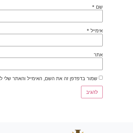
שם
*
אימייל
*
אתר
שמור בדפדפן זה את השם, האימייל והאתר שלי ל