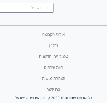
אודות הקבוצה
נדל״ן
טכנולוגיה וחדשנות
חוות שרתים
הצהרת נגישות
צרו קשר
כל הזכויות שמורות © 2023 קבוצת אירופה – ישראל