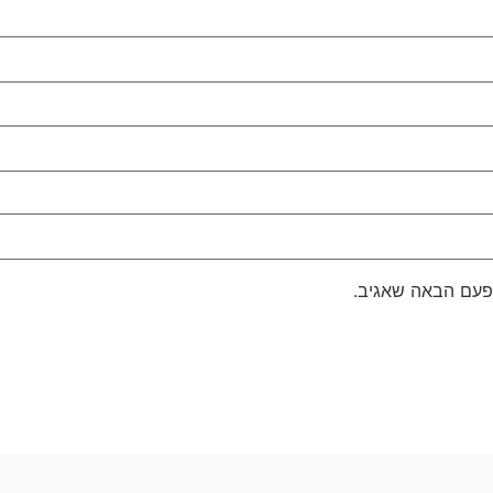
פעם הבאה שאגיב.