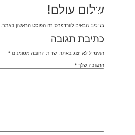
שלום עולם!
אוד
ברוכים הבאים לוורדפרס. זה הפוסט הראשון באתר. ני
כתיבת תגובה
האימייל לא יוצג באתר.
שדות החובה מסומנים
*
התגובה שלך
*